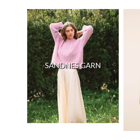
SANDNES GARN