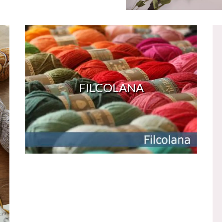
FILCOLANA