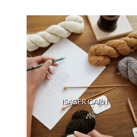
ISAGER GARN