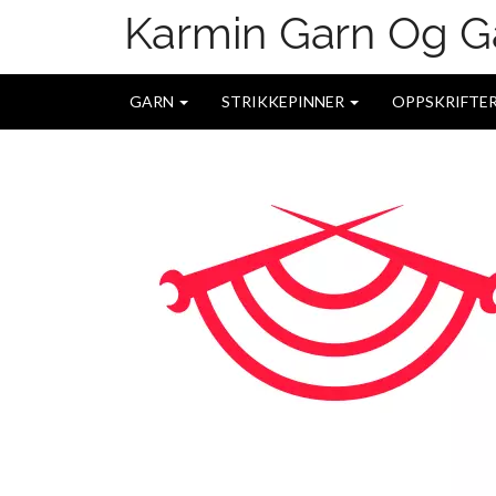
GARN
STRIKKEPINNER
OPPSKRIFTE