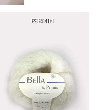
PERMIN