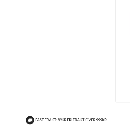
FAST FRAKT: 89KR FRI FRAKT OVER 999KR