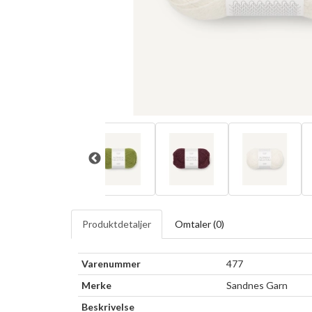
Produktdetaljer
Omtaler (
0
)
Varenummer
477
Merke
Sandnes Garn
Beskrivelse