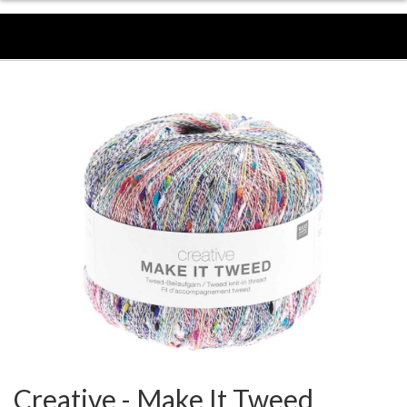
Creative - Make It Tweed