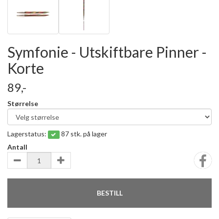
Symfonie - Utskiftbare Pinner -
Korte
89,-
Størrelse
Lagerstatus:
87 stk. på lager
Antall
BESTILL