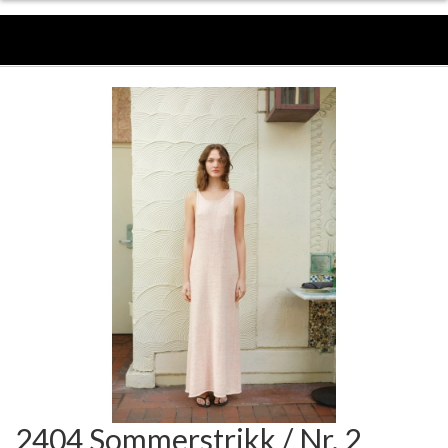
2404 Sommerstrikk / Nr. 2