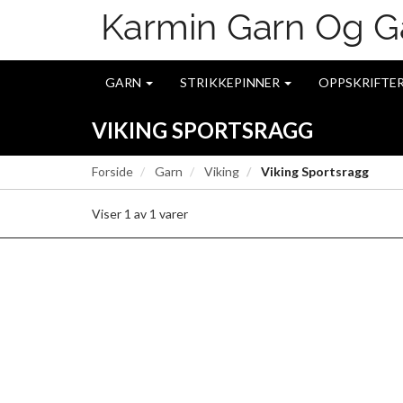
GARN
STRIKKEPINNER
OPPSKRIFTE
VIKING SPORTSRAGG
Forside
Garn
Viking
Viking Sportsragg
Viser
1
av
1
varer