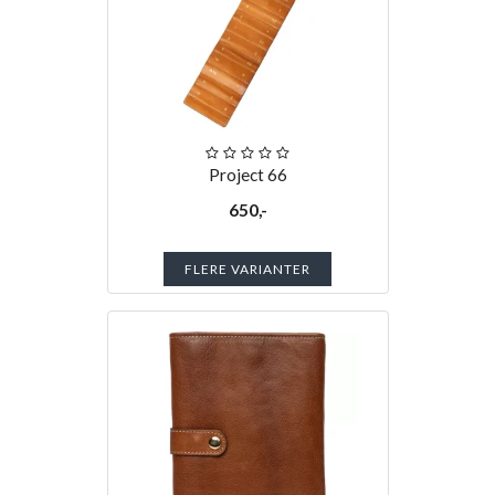
Project 66
650,-
FLERE VARIANTER