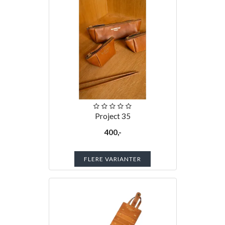
Project 35
400,-
FLERE VARIANTER